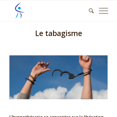
Le tabagisme