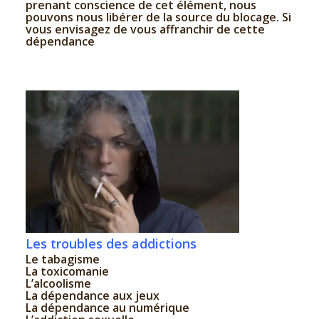
prenant conscience de cet élément, nous
pouvons nous libérer de la source du blocage. Si
vous envisagez de vous affranchir de cette
dépendance
Les troubles des addictions
Le tabagisme
La toxicomanie
L’alcoolisme
La dépendance aux jeux
La dépendance au numérique