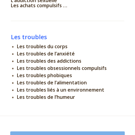
L’addiction sexuelle
Les achats compulsifs …
Les troubles
Les troubles du corps
Les troubles de l’anxiété
Les troubles des addictions
Les troubles obsessionnels compulsifs
Les troubles phobiques
Les troubles de l’alimentation
Les troubles liés à un environnement
Les troubles de l’humeur