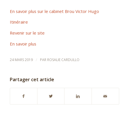
En savoir plus sur le cabinet Brou Victor Hugo
Itinéraire
Revenir sur le site
En savoir plus
/
24 MARS 2019
PAR
ROSALIE CARDULLO
Partager cet article