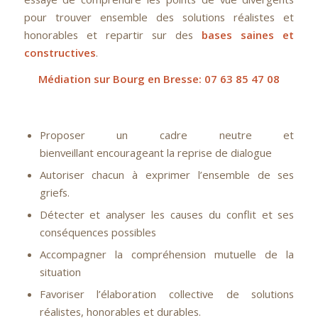
pour trouver ensemble des solutions réalistes et
honorables et repartir sur des
bases saines et
constructives
.
Médiation sur Bourg en Bresse: 07 63 85 47 08
Proposer un cadre neutre et
bienveillant encourageant la reprise de dialogue
Autoriser chacun à exprimer l’ensemble de ses
griefs.
Détecter et analyser les causes du conflit et ses
conséquences possibles
Accompagner la compréhension mutuelle de la
situation
Favoriser l’élaboration collective de solutions
réalistes, honorables et durables.