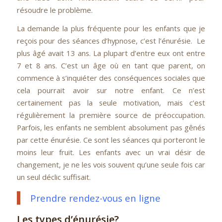
résoudre le problème.
La demande la plus fréquente pour les enfants que je
reçois pour des séances d’hypnose, c’est l’énurésie. Le
plus âgé avait 13 ans. La plupart d’entre eux ont entre
7 et 8 ans. C’est un âge où en tant que parent, on
commence à s’inquiéter des conséquences sociales que
cela pourrait avoir sur notre enfant. Ce n’est
certainement pas la seule motivation, mais c’est
régulièrement la première source de préoccupation.
Parfois, les enfants ne semblent absolument pas gênés
par cette énurésie. Ce sont les séances qui porteront le
moins leur fruit.
Les enfants avec un vrai désir de
changement, je ne les vois souvent qu’une seule fois car
un seul déclic suffisait.
Prendre rendez-vous en ligne
Les types d’énurésie?