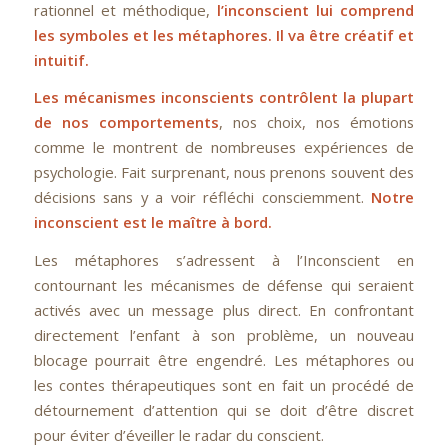
rationnel et méthodique,
l’inconscient lui comprend
les symboles et les métaphores. Il va être créatif et
intuitif.
Les mécanismes inconscients contrôlent la plupart
de nos comportements
, nos choix, nos émotions
comme le montrent de nombreuses expériences de
psychologie. Fait surprenant, nous prenons souvent des
décisions sans y a voir réfléchi consciemment.
Notre
inconscient est le maître à bord.
Les métaphores s’adressent à l’Inconscient en
contournant les mécanismes de défense qui seraient
activés avec un message plus direct. En confrontant
directement l’enfant à son problème, un nouveau
blocage pourrait être engendré. Les métaphores ou
les contes thérapeutiques sont en fait un procédé de
détournement d’attention qui se doit d’être discret
pour éviter d’éveiller le radar du conscient.