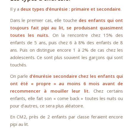
Il y a
deux types d’énurésie : primaire et secondaire
.
Dans le premier cas, elle touche
des enfants qui ont
toujours fait pipi au lit, se produisant quasiment
toutes les nuits.
On la rencontre chez 15% des
enfants de 5 ans, puis chez 6 à 8% des enfants de 8
ans. Puis on distingue encore 1 à 2% de cas chez les
adolescents. Ce sont plus souvent les garçons qui sont
touchés.
On parle
d’énurésie secondaire chez les enfants qui
ont été « propre » au moins 6 mois avant de
recommencer à mouiller leur lit.
Chez certains
enfants, elle fait son « come back » toutes les nuits ou
pour d’autres, ce sera plus aléatoire.
En CM2, près de 2 enfants par classe feraient encore
pipi au lit.