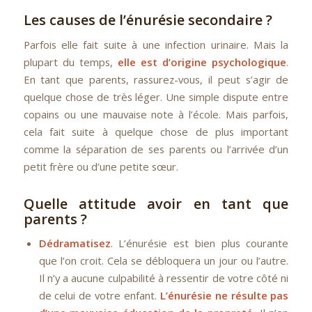
Les causes de l’énurésie secondaire ?
Parfois elle fait suite à une infection urinaire. Mais la
plupart du temps,
elle est d’origine psychologique
.
En tant que parents, rassurez-vous, il peut s’agir de
quelque chose de très léger. Une simple dispute entre
copains ou une mauvaise note à l’école. Mais parfois,
cela fait suite à quelque chose de plus important
comme la séparation de ses parents ou l’arrivée d’un
petit frère ou d’une petite sœur.
Quelle attitude avoir en tant que
parents ?
Dédramatisez
. L’énurésie est bien plus courante
que l’on croit. Cela se débloquera un jour ou l’autre.
Il n’y a aucune culpabilité à ressentir de votre côté ni
de celui de votre enfant.
L’énurésie ne résulte pas