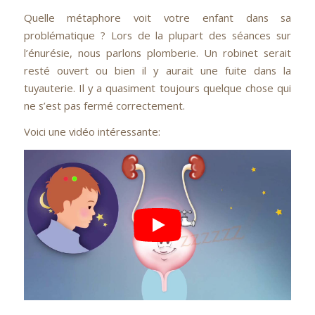
Quelle métaphore voit votre enfant dans sa
problématique ? Lors de la plupart des séances sur
l’énurésie, nous parlons plomberie. Un robinet serait
resté ouvert ou bien il y aurait une fuite dans la
tuyauterie. Il y a quasiment toujours quelque chose qui
ne s’est pas fermé correctement.
Voici une vidéo intéressante: