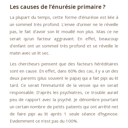
Les causes de l’énurésie primaire ?
La plupart du temps, cette forme d’énurésie est liée à
un sommeil très profond. L’envie d’uriner ne le réveille
pas, le fait d’avoir son lit mouillé non plus. Mais ce ne
serait qu’un facteur aggravant. En effet, beaucoup
d’enfant ont un sommeil très profond et se réveille le
matin avec un lit sec.
Les chercheurs pensent que des facteurs héréditaires
sont en cause. En effet, dans 60% des cas, il y a un des
deux parents (plus souvent le papa) qui a fait pipi au lit
tard. Ce serait l’immaturité de la vessie qui en serait
responsable. D’après les psychiatres, ce trouble aurait
peu de rapport avec la psyché. Je dénombre pourtant
un certain nombre de petits patients qui ont arrêté net
de faire pipi au lit après 1 seule séance d’hypnose.
Evidemment ce n’est pas du 100%.